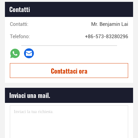
Contatti
Contatti:
Mr. Benjamin Lai
Telefono:
+86-573-83280296
Contattaci ora
Inviaci una mail.