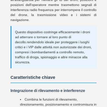
posizioni dell'operatore mentre trasmettono segnali di
interferenza radio frequenza per interrompere il controllo
del drone, la trasmissione video e i sistemi di
navigazione.
Questo dispositivo costringe efficacemente i droni
ad atterrare o tornare al loro punto di
decollo.rendendolo ideale per proteggere i luoghi
critici e i VIP dalle attività non autorizzate dei droni,
compresi i bombardamenti a controllo remoto,
traffico di droga, spionaggio e altre minacce alla
sicurezza.
Caratteristiche chiave
Integrazione di rilevamento e interferenze
Combina le funzioni di rilevamento,
direzionamento, posizionamento e contromisura in