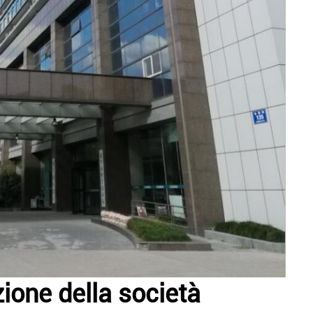
ione della società