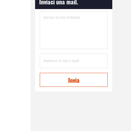
Inviaci una mail.
Invia