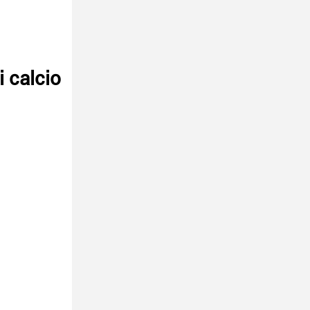
i calcio