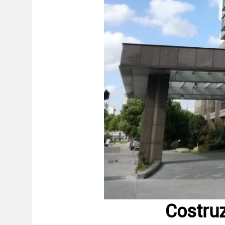
Costruz