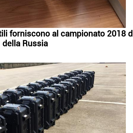
tili forniscono al campionato 2018 d
della Russia