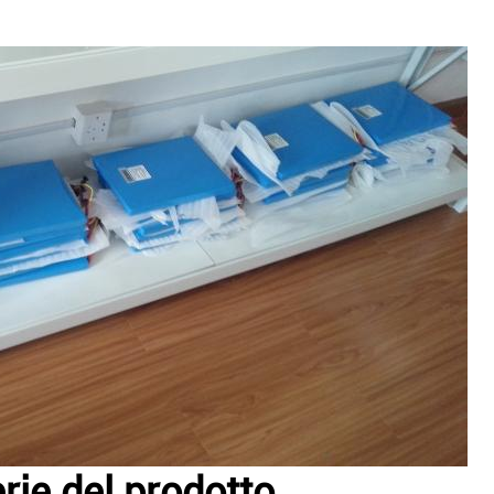
rie del prodotto