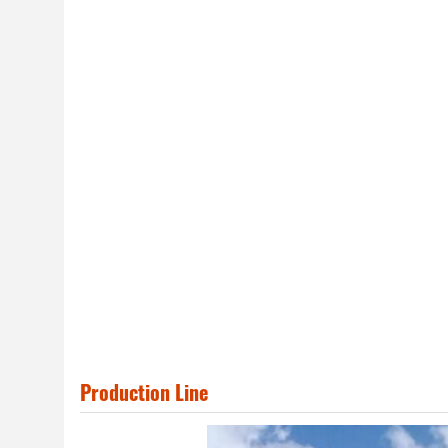
Production Line