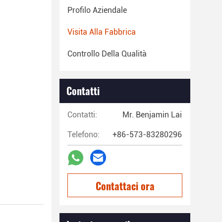
Profilo Aziendale
Visita Alla Fabbrica
Controllo Della Qualità
Contatti
Contatti:
Mr. Benjamin Lai
Telefono:
+86-573-83280296
Contattaci ora