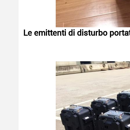
Le emittenti di disturbo porta