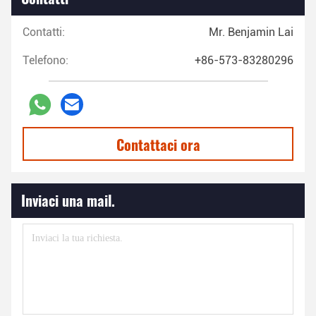
Contatti:
Mr. Benjamin Lai
Telefono:
+86-573-83280296
Contattaci ora
Inviaci una mail.