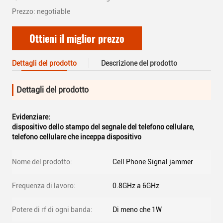
Prezzo: negotiable
Ottieni il miglior prezzo
Dettagli del prodotto
Descrizione del prodotto
Dettagli del prodotto
Evidenziare:
dispositivo dello stampo del segnale del telefono cellulare
,
telefono cellulare che inceppa dispositivo
Nome del prodotto:
Cell Phone Signal jammer
Frequenza di lavoro:
0.8GHz a 6GHz
Potere di rf di ogni banda:
Di meno che 1W