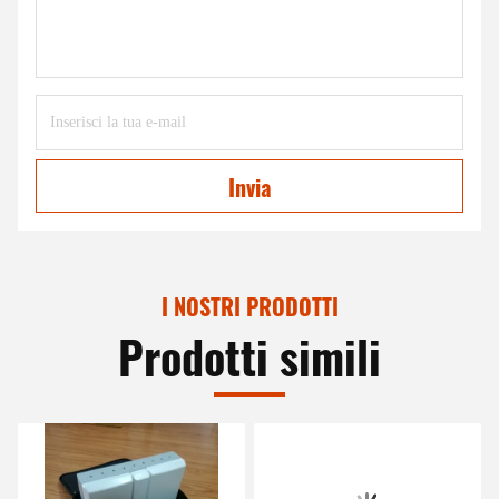
Invia
I NOSTRI PRODOTTI
Prodotti simili