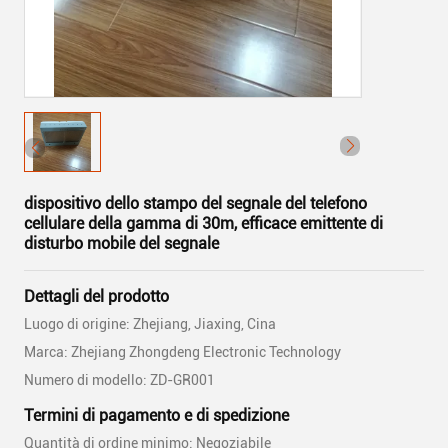
dispositivo dello stampo del segnale del telefono
cellulare della gamma di 30m, efficace emittente di
disturbo mobile del segnale
Dettagli del prodotto
Luogo di origine: Zhejiang, Jiaxing, Cina
Marca: Zhejiang Zhongdeng Electronic Technology
Numero di modello: ZD-GR001
Termini di pagamento e di spedizione
Quantità di ordine minimo: Negoziabile