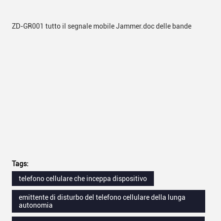
ZD-GR001 tutto il segnale mobile Jammer.doc delle bande
Tags:
telefono cellulare che inceppa dispositivo
emittente di disturbo del telefono cellulare della lunga
autonomia