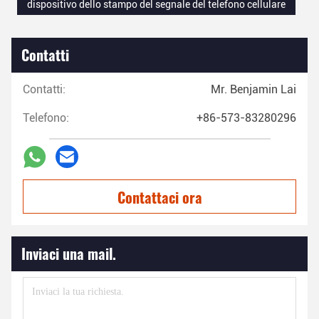
dispositivo dello stampo del segnale del telefono cellulare
Contatti
Contatti:
Mr. Benjamin Lai
Telefono:
+86-573-83280296
Contattaci ora
Inviaci una mail.