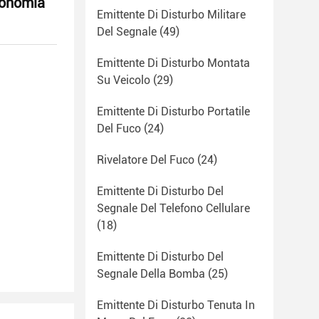
tonomia
Emittente Di Disturbo Militare
Del Segnale
(49)
Emittente Di Disturbo Montata
Su Veicolo
(29)
Emittente Di Disturbo Portatile
Del Fuco
(24)
Rivelatore Del Fuco
(24)
Emittente Di Disturbo Del
Segnale Del Telefono Cellulare
(18)
Emittente Di Disturbo Del
Segnale Della Bomba
(25)
Emittente Di Disturbo Tenuta In