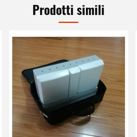
Prodotti simili