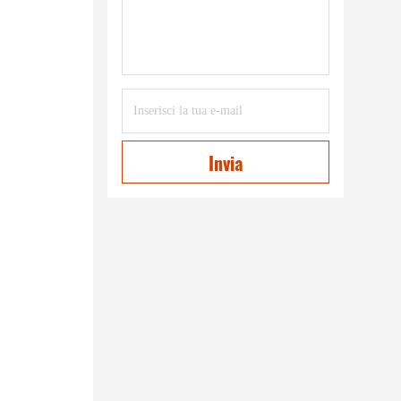
Invia