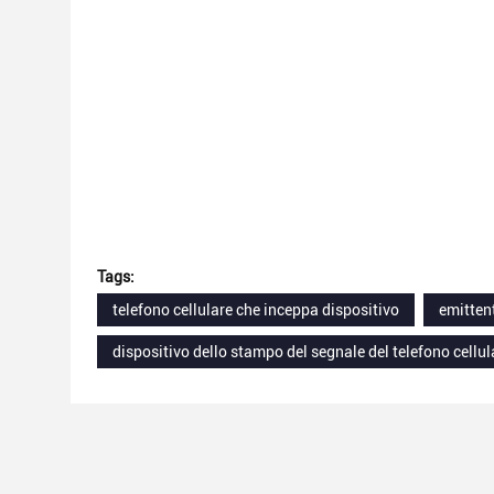
Tags:
telefono cellulare che inceppa dispositivo
emittent
dispositivo dello stampo del segnale del telefono cellul