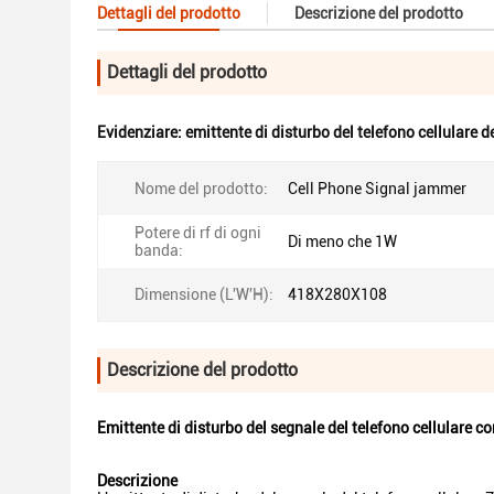
Dettagli del prodotto
Descrizione del prodotto
Dettagli del prodotto
Evidenziare:
emittente di disturbo del telefono cellulare 
Nome del prodotto:
Cell Phone Signal jammer
Potere di rf di ogni
Di meno che 1W
banda:
Dimensione (L'W'H):
418X280X108
Descrizione del prodotto
Emittente di disturbo del segnale del telefono cellulare c
Descrizione