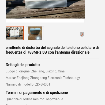
emittente di disturbo del segnale del telefono cellulare di
frequenza di 788MHz 5G con l'antenna direzionale
Dettagli del prodotto
Luogo di origine: Zhejiang, Jiaxing, Cina
Marca: Zhejiang Zhongdeng Electronic Technology
Numero di modello: ZD-GR001
Termini di pagamento e di spedizione
Quantità di ordine minimo: negoziabile