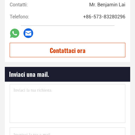
Contatti:
Mr. Benjamin Lai
Telefono:
+86-573-83280296
Contattaci ora
Inviaci una mail.