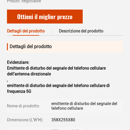
Prezzo: negotiable
Ottieni il miglior prezzo
Dettagli del prodotto
Descrizione del prodotto
Dettagli del prodotto
Evidenziare:
Emittente di disturbo del segnale del telefono cellulare
dell'antenna direzionale
,
emittente di disturbo del segnale del telefono cellulare di
frequenza 5G
emittente di disturbo del segnale del
Nome di prodotto:
telefono cellulare
Dimensione (L'W'H):
358X255X80