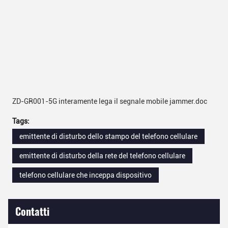
ZD-GR001-5G interamente lega il segnale mobile jammer.doc
Tags:
emittente di disturbo dello stampo del telefono cellulare
emittente di disturbo della rete del telefono cellulare
telefono cellulare che inceppa dispositivo
Contatti